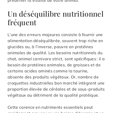
préserver la vitalité de votre animal.
Un déséquilibre nutritionnel
fréquent
L’une des erreurs majeures consiste à fournir une
alimentation déséquilibrée, souvent trop riche en
glucides ou, à l’inverse, pauvre en protéines
animales de qualité. Les besoins nutritionnels du
chat, animal carnivore strict, sont spécifiques : il a
besoin de protéines animales, de graisses et de
certains acides aminés comme la taurine,
absente des produits végétaux. Or, nombre de
croquettes industrielles bon marché intègrent une
proportion élevée de céréales et de sous-produits
végétaux au détriment de la qualité protéique.
Cette carence en nutriments essentiels peut