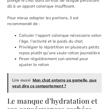
plonge le chat dans un état de fatigue persistant
dû à un apport calorique insuffisant.
Pour mieux adapter les portions, il est
recommandé de :
Calculer l’apport calorique nécessaire selon
l’âge, l’activité et le poids du chat
Privilégier la répartition en plusieurs petits
repas plutôt qu’une seule ration journalière
Peser régulièrement son animal pour
ajuster la ration
Lire aussi
Mon chat enterre sa gamelle, que
veut dire ce comportement ?
Le manque d’hydratation et
ses conséquences cachées