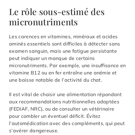
Le rôle sous-estimé des
micronutriments
Les carences en vitamines, minéraux et acides
aminés essentiels sont difficiles à détecter sans
examen sanguin, mais une fatigue persistante
peut indiquer un manque de certains
micronutriments. Par exemple, une insuffisance en
vitamine B12 ou en fer entraîne une anémie et
une baisse notable de l’activité du chat.
Il est vital de choisir une alimentation répondant
aux recommandations nutritionnelles adaptées
(FEDIAF, NRC), ou de consulter un vétérinaire
pour combler un éventuel déficit. Évitez
l’automédication avec des compléments, qui peut
s’avérer dangereuse.