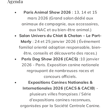
Agenda
Paris Animal Show 2026
: 13, 14 et 15
mars 2026 (Grand salon dédié aux
animaux de compagnie, aux accessoires,
aux NAC et au bien-être animal.)
Salon Univers du Chiot & Chaton – Le Port-
Marly
: 24 et 25 janvier 2026 ( Événement
familial orienté adoption responsable, bien-
être, conseils et découverte des races.)
Paris Dog Show 2026 (CACS)
:10 janvier
2026 - Paris. Exposition canine nationale
regroupant de nombreuses races et
concours officiels.
Expositions Canines Nationales &
Internationales 2026 (CACS & CACIB
) -
plusieurs villes françaises / Série
d’expositions canines reconnues,
organisées par la Société Centrale Canine.