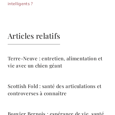
intelligents ?
Articles relatifs
Terre-Neuve : entretien, alimentation et
vie avec un chien géant
Scottish Fold : santé des articulations et
controverses à connaître
Bouvier Bernois : espérance de vie, santé