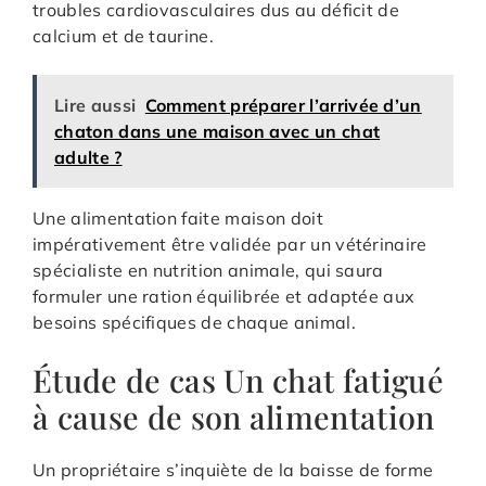
troubles cardiovasculaires dus au déficit de
calcium et de taurine.
Lire aussi
Comment préparer l’arrivée d’un
chaton dans une maison avec un chat
adulte ?
Une alimentation faite maison doit
impérativement être validée par un vétérinaire
spécialiste en nutrition animale, qui saura
formuler une ration équilibrée et adaptée aux
besoins spécifiques de chaque animal.
Étude de cas Un chat fatigué
à cause de son alimentation
Un propriétaire s’inquiète de la baisse de forme