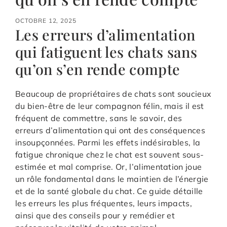
OCTOBRE 12, 2025
Les erreurs d’alimentation
qui fatiguent les chats sans
qu’on s’en rende compte
Beaucoup de propriétaires de chats sont soucieux
du bien-être de leur compagnon félin, mais il est
fréquent de commettre, sans le savoir, des
erreurs d’alimentation qui ont des conséquences
insoupçonnées. Parmi les effets indésirables, la
fatigue chronique chez le chat est souvent sous-
estimée et mal comprise. Or, l’alimentation joue
un rôle fondamental dans le maintien de l’énergie
et de la santé globale du chat. Ce guide détaille
les erreurs les plus fréquentes, leurs impacts,
ainsi que des conseils pour y remédier et