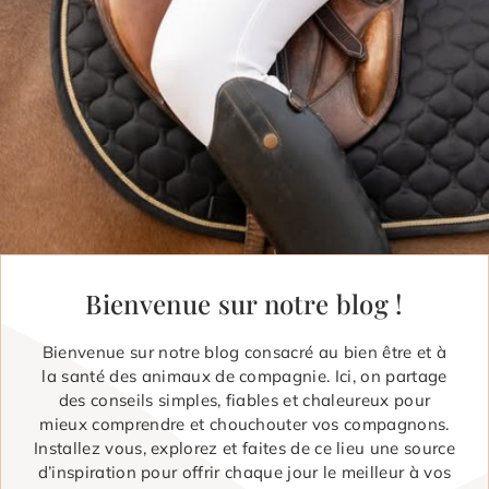
Bienvenue sur notre blog !
Bienvenue sur notre blog consacré au bien être et à
la santé des animaux de compagnie. Ici, on partage
des conseils simples, fiables et chaleureux pour
mieux comprendre et chouchouter vos compagnons.
Installez vous, explorez et faites de ce lieu une source
d’inspiration pour offrir chaque jour le meilleur à vos