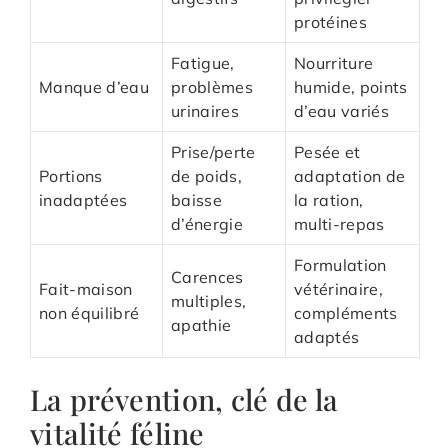
protéines
Fatigue,
Nourriture
Manque d’eau
problèmes
humide, points
urinaires
d’eau variés
Prise/perte
Pesée et
Portions
de poids,
adaptation de
inadaptées
baisse
la ration,
d’énergie
multi-repas
Formulation
Carences
Fait-maison
vétérinaire,
multiples,
non équilibré
compléments
apathie
adaptés
La prévention, clé de la
vitalité féline