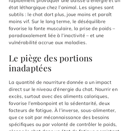
rapidement provoquer une baisse d’énergie et un
état léthargique chez l’animal. Les signes sont
subtils : le chat dort plus, joue moins et paraît
moins vif. Sur le long terme, le déséquilibre
favorise la fonte musculaire, la prise de poids –
paradoxalement liée à l’inactivité – et une
vulnérabilité accrue aux maladies.
Le piège des portions
inadaptées
La quantité de nourriture donnée a un impact
direct sur le niveau d’énergie du chat. Nourrir en
excès, surtout avec des aliments caloriques,
favorise l’embonpoint et la sédentarité, deux
facteurs de fatigue. À l’inverse, sous-alimenter,
que ce soit par méconnaissance des besoins
spécifiques ou par volonté de contrôler le poids,