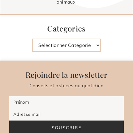
animaux.
Categories
Catégories
Rejoindre la newsletter
Conseils et astuces au quotidien
Prénom
Adresse mail
SOUSCRIRE