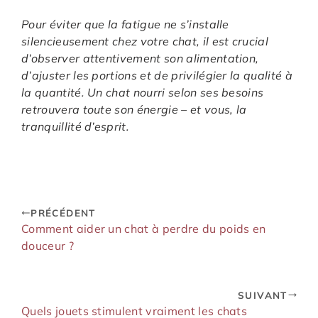
Pour éviter que la fatigue ne s’installe
silencieusement chez votre chat, il est crucial
d’observer attentivement son alimentation,
d’ajuster les portions et de privilégier la qualité à
la quantité. Un chat nourri selon ses besoins
retrouvera toute son énergie – et vous, la
tranquillité d’esprit.
PRÉCÉDENT
Comment aider un chat à perdre du poids en
douceur ?
SUIVANT
Quels jouets stimulent vraiment les chats