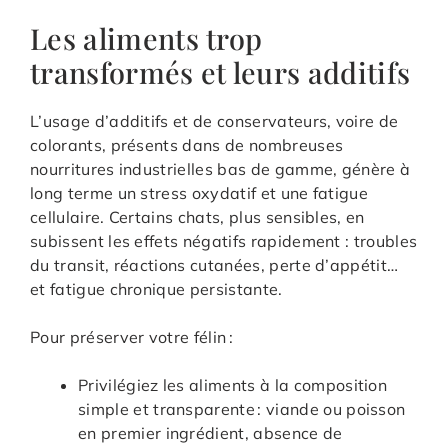
Les aliments trop
transformés et leurs additifs
L’usage d’additifs et de conservateurs, voire de
colorants, présents dans de nombreuses
nourritures industrielles bas de gamme, génère à
long terme un stress oxydatif et une fatigue
cellulaire. Certains chats, plus sensibles, en
subissent les effets négatifs rapidement : troubles
du transit, réactions cutanées, perte d’appétit…
et fatigue chronique persistante.
Pour préserver votre félin :
Privilégiez les aliments à la composition
simple et transparente : viande ou poisson
en premier ingrédient, absence de