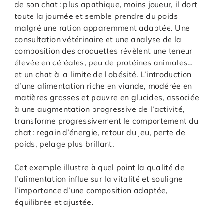
de son chat : plus apathique, moins joueur, il dort
toute la journée et semble prendre du poids
malgré une ration apparemment adaptée. Une
consultation vétérinaire et une analyse de la
composition des croquettes révèlent une teneur
élevée en céréales, peu de protéines animales…
et un chat à la limite de l’obésité. L’introduction
d’une alimentation riche en viande, modérée en
matières grasses et pauvre en glucides, associée
à une augmentation progressive de l’activité,
transforme progressivement le comportement du
chat : regain d’énergie, retour du jeu, perte de
poids, pelage plus brillant.
Cet exemple illustre à quel point la qualité de
l’alimentation influe sur la vitalité et souligne
l’importance d’une composition adaptée,
équilibrée et ajustée.