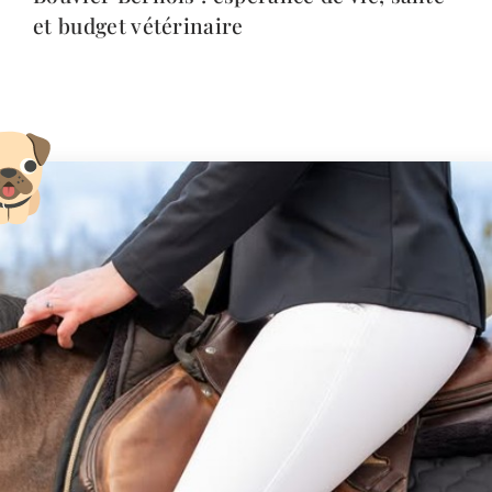
et budget vétérinaire