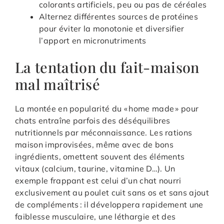
colorants artificiels, peu ou pas de céréales
Alternez différentes sources de protéines
pour éviter la monotonie et diversifier
l’apport en micronutriments
La tentation du fait-maison
mal maîtrisé
La montée en popularité du « home made » pour
chats entraîne parfois des déséquilibres
nutritionnels par méconnaissance. Les rations
maison improvisées, même avec de bons
ingrédients, omettent souvent des éléments
vitaux (calcium, taurine, vitamine D…). Un
exemple frappant est celui d’un chat nourri
exclusivement au poulet cuit sans os et sans ajout
de compléments : il développera rapidement une
faiblesse musculaire, une léthargie et des