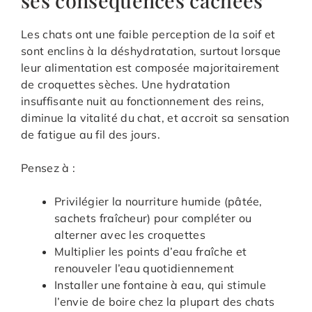
Les chats ont une faible perception de la soif et
sont enclins à la déshydratation, surtout lorsque
leur alimentation est composée majoritairement
de croquettes sèches. Une hydratation
insuffisante nuit au fonctionnement des reins,
diminue la vitalité du chat, et accroit sa sensation
de fatigue au fil des jours.
Pensez à :
Privilégier la nourriture humide (pâtée,
sachets fraîcheur) pour compléter ou
alterner avec les croquettes
Multiplier les points d’eau fraîche et
renouveler l’eau quotidiennement
Installer une fontaine à eau, qui stimule
l’envie de boire chez la plupart des chats