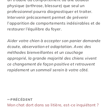
physique (arthrose, blessure) que seul un
professionnel pourra diagnostiquer et traiter.
Intervenir précocement permet de prévenir
l’apparition de comportements indésirables et de
restaurer l’équilibre du foyer.
Aider votre chien à accepter son panier demande
écoute, observation et adaptation. Avec des
méthodes bienveillantes et un couchage
approprié, la grande majorité des chiens vivent
ce changement de façon positive et retrouvent
rapidement un sommeil serein à votre côté.
PRÉCÉDENT
Mon chat dort dans sa litière, est-ce inquiétant ?