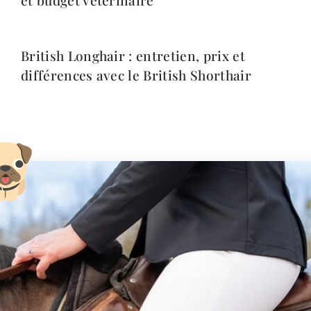
British Longhair : entretien, prix et
différences avec le British Shorthair