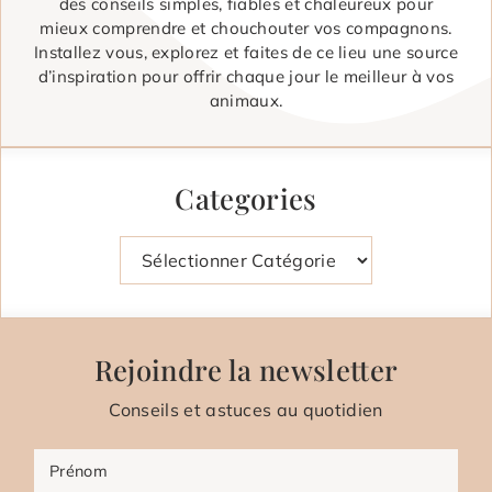
des conseils simples, fiables et chaleureux pour
mieux comprendre et chouchouter vos compagnons.
Installez vous, explorez et faites de ce lieu une source
d’inspiration pour offrir chaque jour le meilleur à vos
animaux.
Categories
Catégories
Rejoindre la newsletter
Conseils et astuces au quotidien
Prénom