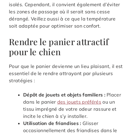
isolés. Cependant, il convient également d’éviter
les zones de passage où il serait sans cesse
dérangé. Veillez aussi à ce que la température
soit adaptée pour optimiser son confort.
Rendre le panier attractif
pour le chien
Pour que le panier devienne un lieu plaisant, il est
essentiel de le rendre attrayant par plusieurs
stratégies :
Dépôt de jouets et objets familiers :
Placer
dans le panier
des jouets préférés
ou un
tissu imprégné de votre odeur rassure et
incite le chien à s’y installer.
Utilisation de friandises :
Glisser
occasionnellement des friandises dans le