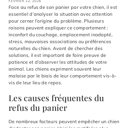
FÉVRIER 22, 2026
Face au refus de son panier par votre chien, il est
essentiel d’analyser la situation avec attention
pour cerner l’origine du problème. Plusieurs
raisons peuvent expliquer ce comportement :
inconfort du couchage, emplacement inadapté,
stress, mauvaises associations ou préférences
naturelles du chien. Avant de chercher des
solutions, il est important de faire preuve de
patience et d’observer les attitudes de votre
animal. Les chiens expriment souvent leur
malaise par le biais de leur comportement vis-à-
vis de leur lieu de repos.
Les causes fréquentes du
refus du panier
De nombreux facteurs peuvent empêcher un chien