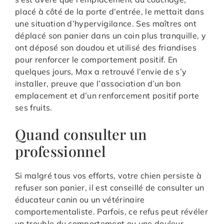
placé à côté de la porte d’entrée, le mettait dans
une situation d’hypervigilance. Ses maîtres ont
déplacé son panier dans un coin plus tranquille, y
ont déposé son doudou et utilisé des friandises
pour renforcer le comportement positif. En
quelques jours, Max a retrouvé l’envie de s’y
installer, preuve que l’association d’un bon
emplacement et d’un renforcement positif porte
ses fruits.
Quand consulter un
professionnel
Si malgré tous vos efforts, votre chien persiste à
refuser son panier, il est conseillé de consulter un
éducateur canin ou un vétérinaire
comportementaliste. Parfois, ce refus peut révéler
un trouble du comportement ou une douleur