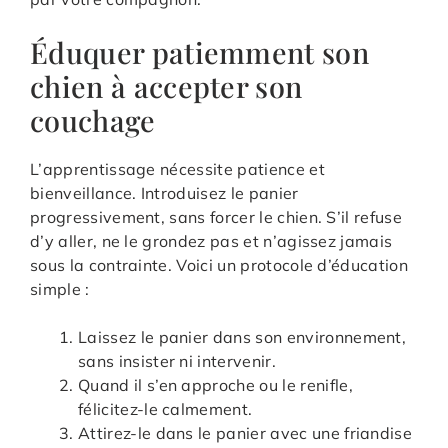
Éduquer patiemment son
chien à accepter son
couchage
L’apprentissage nécessite patience et
bienveillance. Introduisez le panier
progressivement, sans forcer le chien. S’il refuse
d’y aller, ne le grondez pas et n’agissez jamais
sous la contrainte. Voici un protocole d’éducation
simple :
Laissez le panier dans son environnement,
sans insister ni intervenir.
Quand il s’en approche ou le renifle,
félicitez-le calmement.
Attirez-le dans le panier avec une friandise