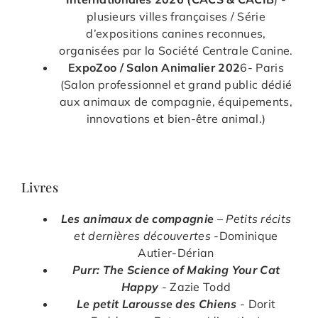
plusieurs villes françaises / Série
d’expositions canines reconnues,
organisées par la Société Centrale Canine.
ExpoZoo / Salon Animalier 202
6- Paris
(Salon professionnel et grand public dédié
aux animaux de compagnie, équipements,
innovations et bien-être animal.)
Livres
Les animaux de compagnie
– Petits récits
et dernières découvertes
-Dominique
Autier-Dérian
Purr: The Science of Making Your Cat
Happy
- Zazie Todd
Le petit Larousse des Chiens
- Dorit