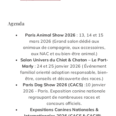
Agenda
Paris Animal Show 2026
: 13, 14 et 15
mars 2026 (Grand salon dédié aux
animaux de compagnie, aux accessoires,
aux NAC et au bien-être animal.)
Salon Univers du Chiot & Chaton – Le Port-
Marly
: 24 et 25 janvier 2026 ( Événement
familial orienté adoption responsable, bien-
être, conseils et découverte des races.)
Paris Dog Show 2026 (CACS)
:10 janvier
2026 - Paris. Exposition canine nationale
regroupant de nombreuses races et
concours officiels.
Expositions Canines Nationales &
Internationales 2026 (CACS & CACIB
) -