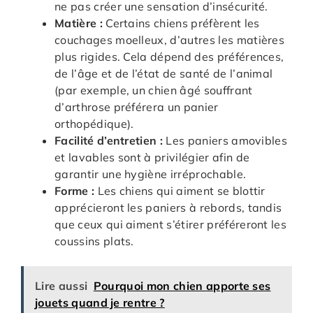
ne pas créer une sensation d’insécurité.
Matière :
Certains chiens préfèrent les
couchages moelleux, d’autres les matières
plus rigides. Cela dépend des préférences,
de l’âge et de l’état de santé de l’animal
(par exemple, un chien âgé souffrant
d’arthrose préférera un panier
orthopédique).
Facilité d’entretien :
Les paniers amovibles
et lavables sont à privilégier afin de
garantir une hygiène irréprochable.
Forme :
Les chiens qui aiment se blottir
apprécieront les paniers à rebords, tandis
que ceux qui aiment s’étirer préféreront les
coussins plats.
Lire aussi
Pourquoi mon chien apporte ses
jouets quand je rentre ?