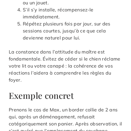
ou un jouet.
S’il s’y installe, récompensez-le
immédiatement.
Répétez plusieurs fois par jour, sur des
sessions courtes, jusqu’à ce que cela
devienne naturel pour lui.
La constance dans l’attitude du maître est
fondamentale. Évitez de céder si le chien réclame
votre lit ou votre canapé : la cohérence de vos
réactions l’aidera à comprendre les règles du
foyer.
Exemple concret
Prenons le cas de Max, un border collie de 2 ans
qui, après un déménagement, refusait
catégoriquement son panier. Après observation, il
s’est avéré que l’emplacement du couchage,