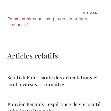
SUIVANT
Comment aider un chat peureux à prendre
confiance ?
Articles relatifs
Scottish Fold : santé des articulations et
controverses à connaître
Bouvier Bernois : espérance de vie, santé
et budget vétérinaire