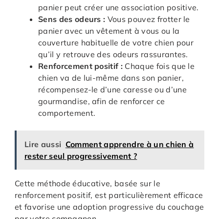
panier peut créer une association positive.
Sens des odeurs :
Vous pouvez frotter le
panier avec un vêtement à vous ou la
couverture habituelle de votre chien pour
qu’il y retrouve des odeurs rassurantes.
Renforcement positif :
Chaque fois que le
chien va de lui-même dans son panier,
récompensez-le d’une caresse ou d’une
gourmandise, afin de renforcer ce
comportement.
Lire aussi
Comment apprendre à un chien à
rester seul progressivement ?
Cette méthode éducative, basée sur le
renforcement positif, est particulièrement efficace
et favorise une adoption progressive du couchage
par votre compagnon.