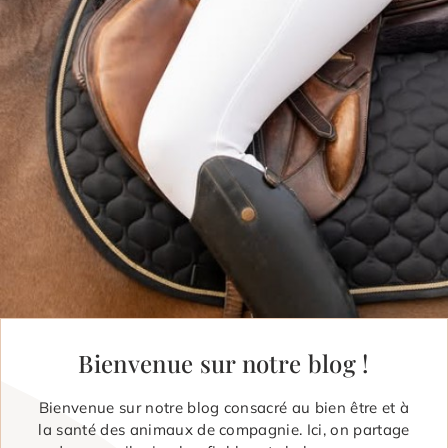
Bienvenue sur notre blog !
Bienvenue sur notre blog consacré au bien être et à
la santé des animaux de compagnie. Ici, on partage