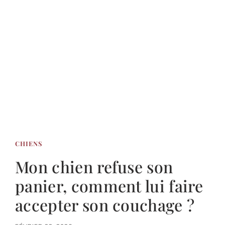
CHIENS
Mon chien refuse son
panier, comment lui faire
accepter son couchage ?