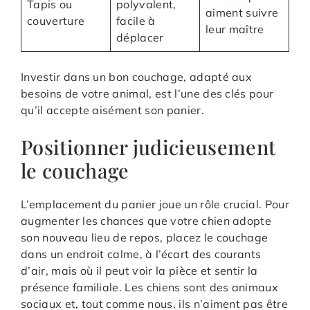
Tapis ou
polyvalent,
aiment suivre
couverture
facile à
leur maître
déplacer
Investir dans un bon couchage, adapté aux
besoins de votre animal, est l’une des clés pour
qu’il accepte aisément son panier.
Positionner judicieusement
le couchage
L’emplacement du panier joue un rôle crucial. Pour
augmenter les chances que votre chien adopte
son nouveau lieu de repos, placez le couchage
dans un endroit calme, à l’écart des courants
d’air, mais où il peut voir la pièce et sentir la
présence familiale. Les chiens sont des animaux
sociaux et, tout comme nous, ils n’aiment pas être