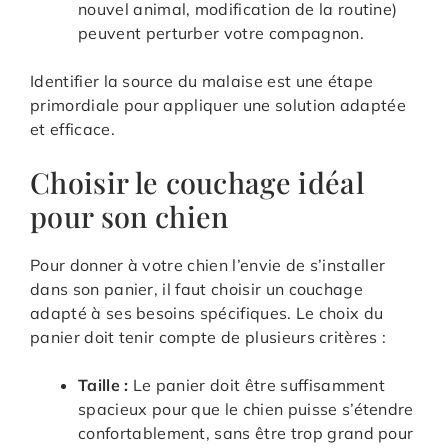
nouvel animal, modification de la routine)
peuvent perturber votre compagnon.
Identifier la source du malaise est une étape
primordiale pour appliquer une solution adaptée
et efficace.
Choisir le couchage idéal
pour son chien
Pour donner à votre chien l’envie de s’installer
dans son panier, il faut choisir un couchage
adapté à ses besoins spécifiques. Le choix du
panier doit tenir compte de plusieurs critères :
Taille :
Le panier doit être suffisamment
spacieux pour que le chien puisse s’étendre
confortablement, sans être trop grand pour